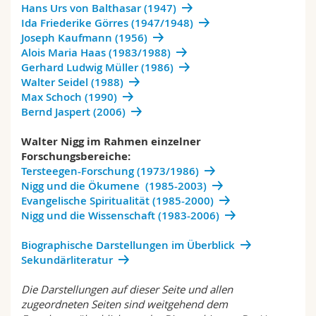
Hans Urs von Balthasar (1947)
Ida Friederike Görres (1947/1948)
Joseph Kaufmann (1956)
Alois Maria Haas (1983/1988)
Gerhard Ludwig Müller (1986)
Walter Seidel (1988)
Max Schoch (1990)
Bernd Jaspert (2006)
Walter Nigg im Rahmen einzelner
Forschungsbereiche:
Tersteegen-Forschung (1973/1986)
Nigg und die Ökumene (1985-2003)
Evangelische Spiritualität (1985-2000)
Nigg und die Wissenschaft (1983-2006)
Biographische Darstellungen im Überblick
Sekundärliteratur
Die Darstellungen auf dieser Seite und allen
zugeordneten Seiten sind weitgehend dem