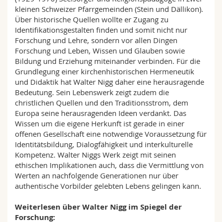
kleinen Schweizer Pfarrgemeinden (Stein und Dällikon).
Über historische Quellen wollte er Zugang zu
Identifikationsgestalten finden und somit nicht nur
Forschung und Lehre, sondern vor allen Dingen
Forschung und Leben, Wissen und Glauben sowie
Bildung und Erziehung miteinander verbinden. Für die
Grundlegung einer kirchenhistorischen Hermeneutik
und Didaktik hat Walter Nigg daher eine herausragende
Bedeutung. Sein Lebenswerk zeigt zudem die
christlichen Quellen und den Traditionsstrom, dem
Europa seine herausragenden Ideen verdankt. Das
Wissen um die eigene Herkunft ist gerade in einer
offenen Gesellschaft eine notwendige Voraussetzung für
Identitätsbildung, Dialogfähigkeit und interkulturelle
Kompetenz. Walter Niggs Werk zeigt mit seinen
ethischen Implikationen auch, dass die Vermittlung von
Werten an nachfolgende Generationen nur über
authentische Vorbilder gelebten Lebens gelingen kann.
Weiterlesen über Walter Nigg im Spiegel der
Forschung: