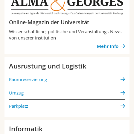
Online-Magazin der Universität
Wissenschaftliche, politische und Veranstaltungs-News
von unserer Institution
Mehr Info
Ausrüstung und Logistik
Raumreservierung
Umzug
Parkplatz
Informatik