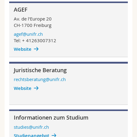
AGEF
Av. de l'Europe 20
CH-1700 Freiburg
agef@unifr.ch
Tel: + 41263007312
Website
Juristische Beratung
rechtsberatung@unifr.ch
Website
Informationen zum Studium
studies@unifr.ch
Studienangebot