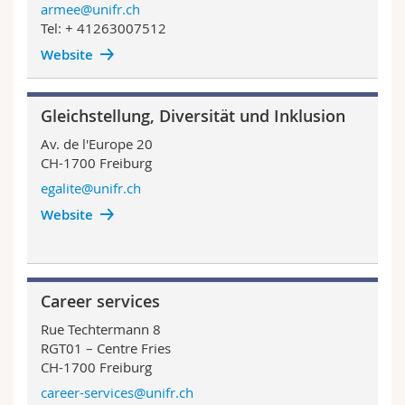
armee@unifr.ch
Tel: + 41263007512
Website
Gleichstellung, Diversität und Inklusion
Av. de l'Europe 20
CH-1700 Freiburg
egalite@unifr.ch
Website
Career services
Rue Techtermann 8
RGT01 – Centre Fries
CH-1700 Freiburg
career-services@unifr.ch