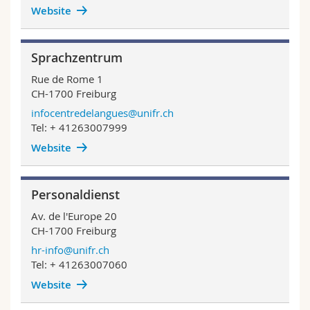
Website
Sprachzentrum
Rue de Rome 1
CH-1700 Freiburg
infocentredelangues@unifr.ch
Tel: + 41263007999
Website
Personaldienst
Av. de l'Europe 20
CH-1700 Freiburg
hr-info@unifr.ch
Tel: + 41263007060
Website