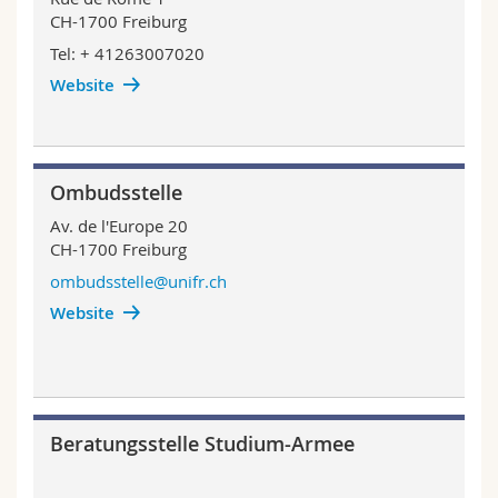
CH-1700 Freiburg
Tel: + 41263007020
Website
Ombudsstelle
Av. de l'Europe 20
CH-1700 Freiburg
ombudsstelle@unifr.ch
Website
Beratungsstelle Studium-Armee