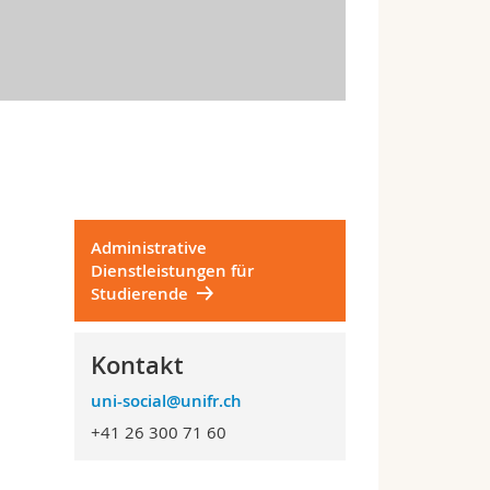
Administrative
Dienstleistungen für
Studierende
Kontakt
uni-social@unifr.ch
+41 26 300 71 60