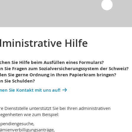
ministrative Hilfe
chen Sie Hilfe beim Ausfüllen eines Formulars?
n Sie Fragen zum Sozialversicherungssystem der Schweiz?
en Sie gerne Ordnung in Ihren Papierkram bringen?
n Sie Schulden?
en Sie Kontakt mit uns auf!
e Dienststelle unterstützt Sie bei Ihren administrativen
egenheiten wie zum Beispiel:
ipendiengesuche,
ämienverbilligungsanträge,