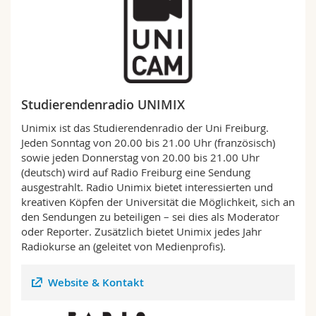
Studierendenradio UNIMIX
Unimix ist das Studierendenradio der Uni Freiburg.
Jeden Sonntag von 20.00 bis 21.00 Uhr (französisch)
sowie jeden Donnerstag von 20.00 bis 21.00 Uhr
(deutsch) wird auf Radio Freiburg eine Sendung
ausgestrahlt. Radio Unimix bietet interessierten und
kreativen Köpfen der Universität die Möglichkeit, sich an
den Sendungen zu beteiligen – sei dies als Moderator
oder Reporter. Zusätzlich bietet Unimix jedes Jahr
Radiokurse an (geleitet von Medienprofis).
Website & Kontakt