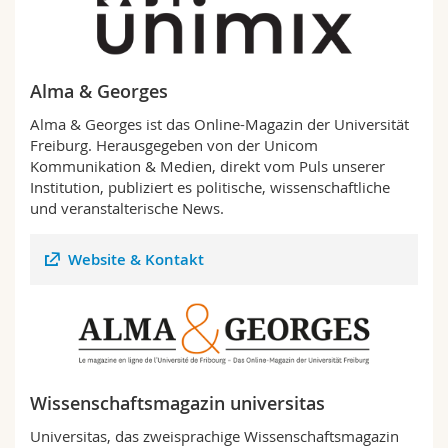
Alma & Georges
Alma & Georges ist das Online-Magazin der Universität
Freiburg. Herausgegeben von der Unicom
Kommunikation & Medien, direkt vom Puls unserer
Institution, publiziert es politische, wissenschaftliche
und veranstalterische News.
Website & Kontakt
Wissenschaftsmagazin universitas
Universitas, das zweisprachige Wissenschaftsmagazin