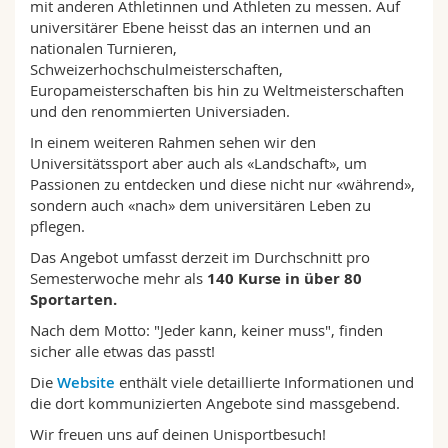
mit anderen Athletinnen und Athleten zu messen. Auf
universitärer Ebene heisst das an internen und an
nationalen Turnieren,
Schweizerhochschulmeisterschaften,
Europameisterschaften bis hin zu Weltmeisterschaften
und den renommierten Universiaden.
In einem weiteren Rahmen sehen wir den
Universitätssport aber auch als «Landschaft», um
Passionen zu entdecken und diese nicht nur «während»,
sondern auch «nach» dem universitären Leben zu
pflegen.
Das Angebot umfasst derzeit im Durchschnitt pro
Semesterwoche mehr als
140 Kurse in über 80
Sportarten.
Nach dem Motto: "Jeder kann, keiner muss", finden
sicher alle etwas das passt!
Die
Website
enthält viele detaillierte Informationen und
die dort kommunizierten Angebote sind massgebend.
Wir freuen uns auf deinen Unisportbesuch!