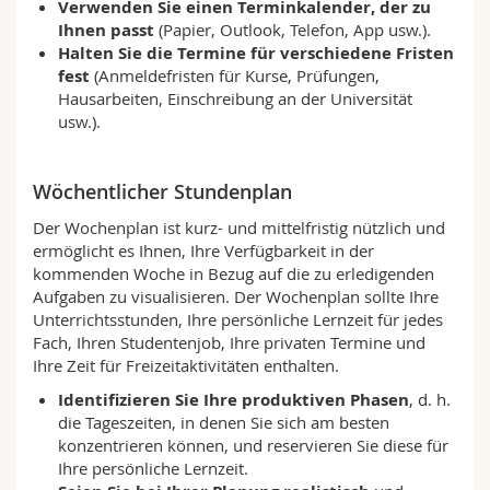
Verwenden Sie einen Terminkalender, der zu
Ihnen passt
(Papier, Outlook, Telefon, App usw.).
Halten Sie die Termine für verschiedene Fristen
fest
(Anmeldefristen für Kurse, Prüfungen,
Hausarbeiten, Einschreibung an der Universität
usw.).
Wöchentlicher Stundenplan
Der Wochenplan ist kurz- und mittelfristig nützlich und
ermöglicht es Ihnen, Ihre Verfügbarkeit in der
kommenden Woche in Bezug auf die zu erledigenden
Aufgaben zu visualisieren. Der Wochenplan sollte Ihre
Unterrichtsstunden, Ihre persönliche Lernzeit für jedes
Fach, Ihren Studentenjob, Ihre privaten Termine und
Ihre Zeit für Freizeitaktivitäten enthalten.
Identifizieren Sie Ihre produktiven Phasen
, d. h.
die Tageszeiten, in denen Sie sich am besten
konzentrieren können, und reservieren Sie diese für
Ihre persönliche Lernzeit.