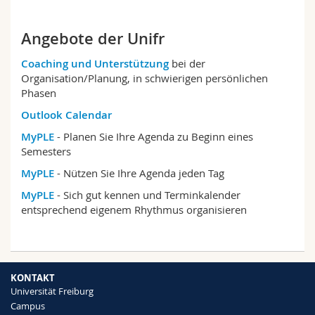
Angebote der Unifr
Coaching und Unterstützung
bei der
Organisation/Planung, in schwierigen persönlichen
Phasen
Outlook Calendar
MyPLE
- Planen Sie Ihre Agenda zu Beginn eines
Semesters
MyPLE
- Nützen Sie Ihre Agenda jeden Tag
MyPLE
- Sich gut kennen und Terminkalender
entsprechend eigenem Rhythmus organisieren
KONTAKT
Universität Freiburg
Campus