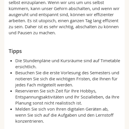
selbst einzuplanen. Wenn wir uns um uns selbst
kümmern, kann unser Gehirn abschalten, und wenn wir
ausgeruht und entspannt sind, können wir effizienter
arbeiten. Es ist utopisch, einen ganzen Tag lang effizient
zu sein. Daher ist es sehr wichtig, abschalten zu können
und Pausen zu machen.
Tipps
Die Stundenpläne und Kursräume sind auf Timetable
ersichtlich.
Besuchen Sie die erste Vorlesung des Semesters und
notieren Sie sich die wichtigen Fristen, die Ihnen für
jedes Fach mitgeteilt werden.
Reservieren Sie sich Zeit für Ihre Hobbys,
Entspannungsaktivitäten und Ihr Sozialleben, da Ihre
Planung sonst nicht realistisch ist.
Melden Sie sich von Ihren digitalen Geräten ab,
wenn Sie sich auf die Aufgaben und den Lernstoff
konzentrieren.