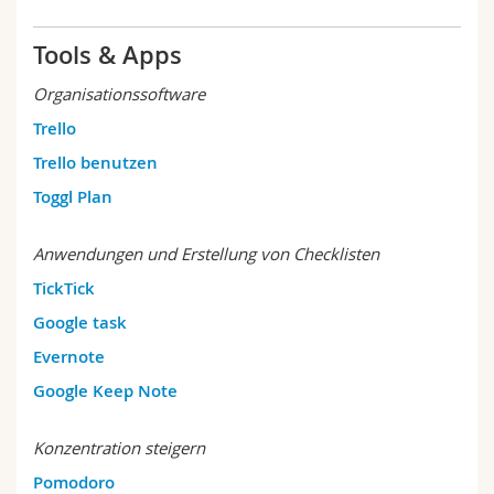
Tools & Apps
Organisationssoftware
Trello
Trello benutzen
Toggl Plan
Anwendungen und Erstellung von Checklisten
TickTick
Google task
Evernote
Google Keep Note
Konzentration steigern
Pomodoro