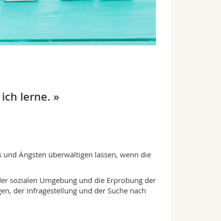
ich lerne. »
s und Ängsten überwältigen lassen, wenn die
, der sozialen Umgebung und die Erprobung der
ngen, der Infragestellung und der Suche nach