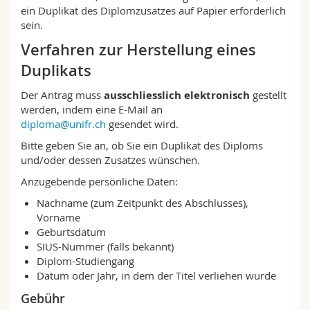
ein Duplikat des Diplomzusatzes auf Papier erforderlich
sein.
Verfahren zur Herstellung eines
Duplikats
Der Antrag muss
ausschliesslich elektronisch
gestellt
werden, indem eine E-Mail an
diploma@unifr.ch
gesendet wird.
Bitte geben Sie an, ob Sie ein Duplikat des Diploms
und/oder dessen Zusatzes wünschen.
Anzugebende persönliche Daten:
Nachname (zum Zeitpunkt des Abschlusses),
Vorname
Geburtsdatum
SIUS-Nummer (falls bekannt)
Diplom-Studiengang
Datum oder Jahr, in dem der Titel verliehen wurde
Gebühr