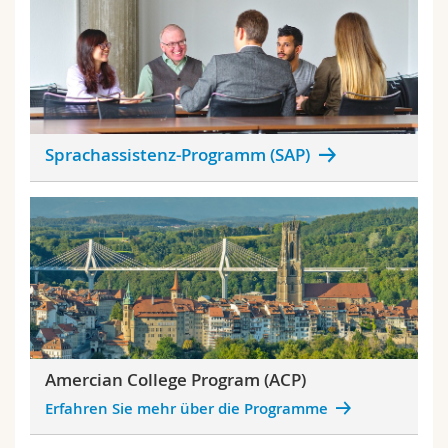
Sprachassistenz-Programm (SAP)
Amercian College Program (ACP)
Erfahren Sie mehr über die Programme