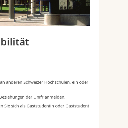
ilität
 an anderen Schweizer Hochschulen, ein oder
e Beziehungen der Unifr anmelden.
Sie sich als Gaststudentin oder Gaststudent