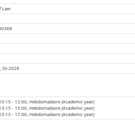
f Law
00368
, SS-2026
10:15 - 12:00, Hebdomadaire (Academic year)
13:15 - 15:00, Hebdomadaire (Academic year)
15:15 - 17:00, Hebdomadaire (Academic year)