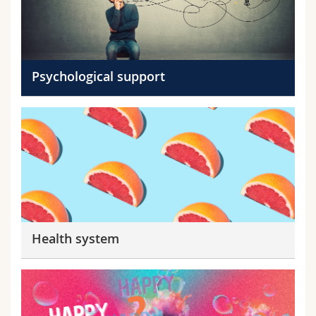
Psychological support
Health system