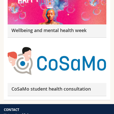
Wellbeing and mental health week
CoSaMo student health consultation
CONTACT