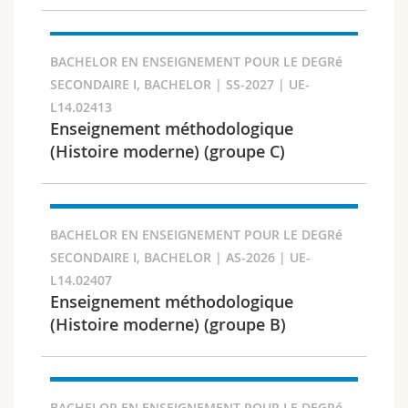
BACHELOR EN ENSEIGNEMENT POUR LE DEGRé
SECONDAIRE I, BACHELOR | SS-2027 | UE-
Faculty and domain
L14.02413
Enseignement méthodologique
(Histoire moderne) (groupe C)
BACHELOR EN ENSEIGNEMENT POUR LE DEGRé
SECONDAIRE I, BACHELOR | AS-2026 | UE-
L14.02407
Enseignement méthodologique
(Histoire moderne) (groupe B)
Target audience
BACHELOR EN ENSEIGNEMENT POUR LE DEGRé