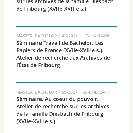
sur les archives de la famille Diesbach
de Fribourg (XVIIe-XVIIIe s.)
MASTER, BACHELOR | AS-2026 | UE-L14.02406
Séminaire Travail de Bachelor. Les
Papiers de France (XVIIe-XVIIIe s.).
Atelier de recherche aux Archives de
l’État de Fribourg
MASTER, BACHELOR | SS-2027 | UE-L14.02411
Séminaire. Au coeur du pouvoir.
Atelier de recherche sur les archives
de la famille Diesbach de Fribourg
(XVIIe-XVIIIe s.)