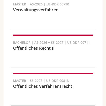
MASTER | AS-2026 | UE-DDR.00790
Verwaltungsverfahren
Faculty and domain
BACHELOR | AS-2026 + SS-2027 | UE-DDR.00711
Öffentliches Recht II
MASTER | SS-2027 | UE-DDR.00813
Öffentliches Verfahrensrecht
Target audience