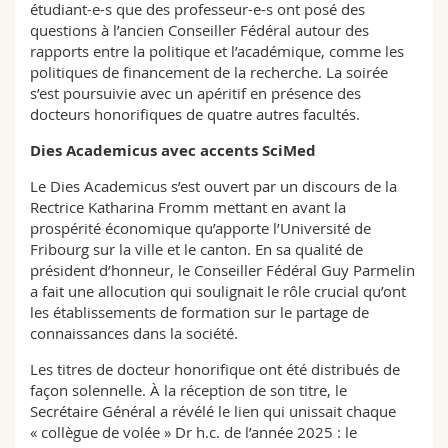
étudiant-e-s que des professeur-e-s ont posé des
questions à l’ancien Conseiller Fédéral autour des
rapports entre la politique et l’académique, comme les
politiques de financement de la recherche. La soirée
s’est poursuivie avec un apéritif en présence des
docteurs honorifiques de quatre autres facultés.
Dies Academicus avec accents SciMed
Le Dies Academicus s’est ouvert par un discours de la
Rectrice Katharina Fromm mettant en avant la
prospérité économique qu’apporte l’Université de
Fribourg sur la ville et le canton. En sa qualité de
président d’honneur, le Conseiller Fédéral Guy Parmelin
a fait une allocution qui soulignait le rôle crucial qu’ont
les établissements de formation sur le partage de
connaissances dans la société.
Les titres de docteur honorifique ont été distribués de
façon solennelle. À la réception de son titre, le
Secrétaire Général a révélé le lien qui unissait chaque
« collègue de volée » Dr h.c. de l’année 2025 : le