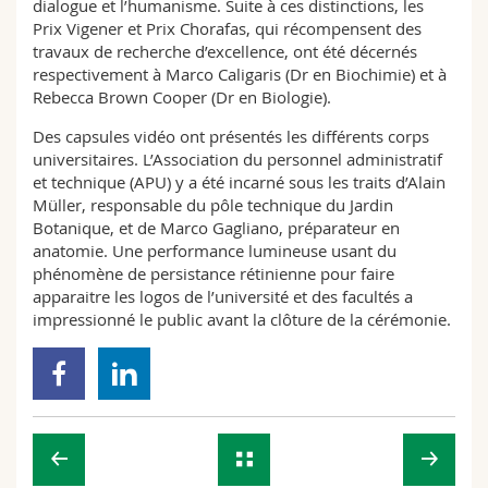
dialogue et l’humanisme. Suite à ces distinctions, les
Prix Vigener et Prix Chorafas, qui récompensent des
travaux de recherche d’excellence, ont été décernés
respectivement à Marco Caligaris (Dr en Biochimie) et à
Rebecca Brown Cooper (Dr en Biologie).
Des capsules vidéo ont présentés les différents corps
universitaires. L’Association du personnel administratif
et technique (APU) y a été incarné sous les traits d’Alain
Müller, responsable du pôle technique du Jardin
Botanique, et de Marco Gagliano, préparateur en
anatomie. Une performance lumineuse usant du
phénomène de persistance rétinienne pour faire
apparaitre les logos de l’université et des facultés a
impressionné le public avant la clôture de la cérémonie.