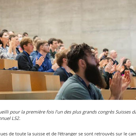
eilli pour la première fois l’un des plus grands congrès Suisses d
nnuel LS2.
ues de toute la suisse et de l’étranger se sont retrouvés sur le c