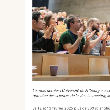
Le mois dernier l’Université de Fribourg a accu
domaine des sciences de la vie : Le meeting a
Le 12 et 13 février 2025 plus de 300 scientifiq