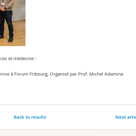
ces et médecine :
hrive
à Forum Fribourg, Organisé par Prof. Michel Adamina
Back to results
Next arti