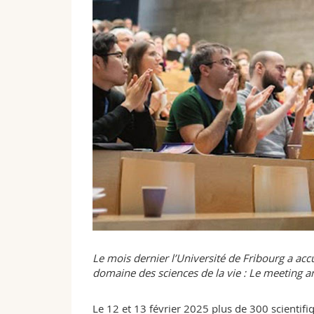
Le mois dernier l’Université de Fribourg a accu
domaine des sciences de la vie : Le meeting a
Le 12 et 13 février 2025 plus de 300 scientifiq