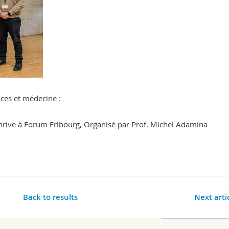
ces et médecine :
hrive
à Forum Fribourg, Organisé par Prof. Michel Adamina
Back to results
Next arti