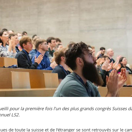
eilli pour la première fois l’un des plus grands congrès Suisses d
nnuel LS2.
ues de toute la suisse et de l’étranger se sont retrouvés sur le c