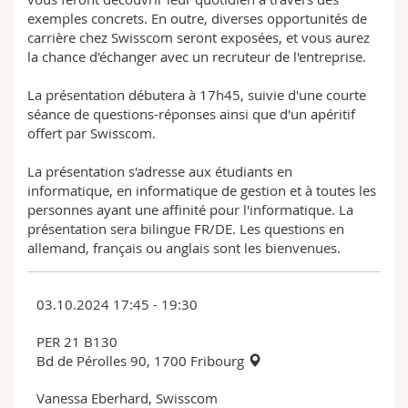
exemples concrets. En outre, diverses opportunités de
carrière chez Swisscom seront exposées, et vous aurez
la chance d'échanger avec un recruteur de l'entreprise.
La présentation débutera à 17h45, suivie d'une courte
séance de questions-réponses ainsi que d'un apéritif
offert par Swisscom.
La présentation s'adresse aux étudiants en
informatique, en informatique de gestion et à toutes les
personnes ayant une affinité pour l'informatique. La
présentation sera bilingue FR/DE. Les questions en
allemand, français ou anglais sont les bienvenues.
03.10.2024 17:45 - 19:30
PER 21 B130
Bd de Pérolles 90, 1700 Fribourg
Vanessa Eberhard, Swisscom