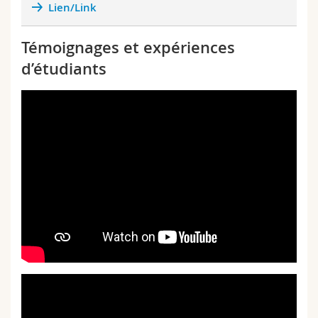
Lien/Link
Témoignages et expériences
d’étudiants