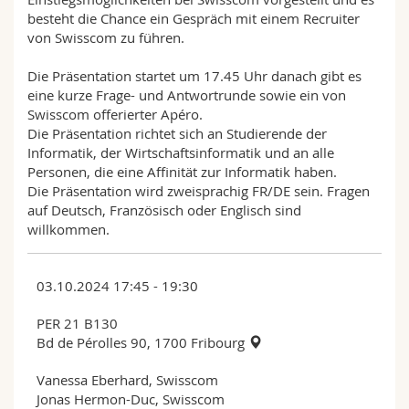
besteht die Chance ein Gespräch mit einem Recruiter
von Swisscom zu führen.
Die Präsentation startet um 17.45 Uhr danach gibt es
eine kurze Frage- und Antwortrunde sowie ein von
Swisscom offerierter Apéro.
Die Präsentation richtet sich an Studierende der
Informatik, der Wirtschaftsinformatik und an alle
Personen, die eine Affinität zur Informatik haben.
Die Präsentation wird zweisprachig FR/DE sein. Fragen
auf Deutsch, Französisch oder Englisch sind
willkommen.
03.10.2024 17:45 - 19:30
PER 21 B130
Bd de Pérolles 90, 1700 Fribourg
Vanessa Eberhard, Swisscom
Jonas Hermon-Duc, Swisscom