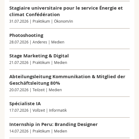
Stagiaire universitaire pour le service Énergie et
climat Confédération
31.07.2026 | Praktikum | Ökonom/in
Photoshooting
28.07.2026 | Anderes | Medien
Stage Marketing & Digital
21.07.2026 | Praktikum | Medien
Abteilungsleitung Kommunikation & Mitglied der
Geschäftsleitung 80%
20.07.2026 | Teilzeit | Medien
Spécialiste IA
17.07.2026 | Vollzeit | Informatik
Internship in Peru: Branding Designer
14.07.2026 | Praktikum | Medien