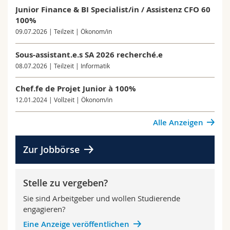
Junior Finance & BI Specialist/in / Assistenz CFO 60
100%
09.07.2026 | Teilzeit | Ökonom/in
Sous-assistant.e.s SA 2026 recherché.e
08.07.2026 | Teilzeit | Informatik
Chef.fe de Projet Junior à 100%
12.01.2024 | Vollzeit | Ökonom/in
Alle Anzeigen
Zur Jobbörse
Stelle zu vergeben?
Sie sind Arbeitgeber und wollen Studierende
engagieren?
Eine Anzeige veröffentlichen