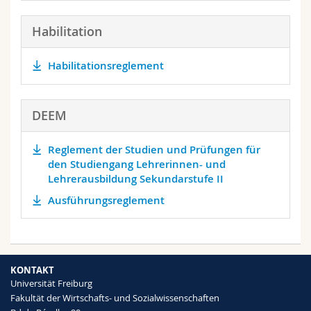
Habilitation
Habilitationsreglement
DEEM
Reglement der Studien und Prüfungen für
den Studiengang Lehrerinnen- und
Lehrerausbildung Sekundarstufe II
Ausführungsreglement
KONTAKT
Universität Freiburg
Fakultät der Wirtschafts- und Sozialwissenschaften