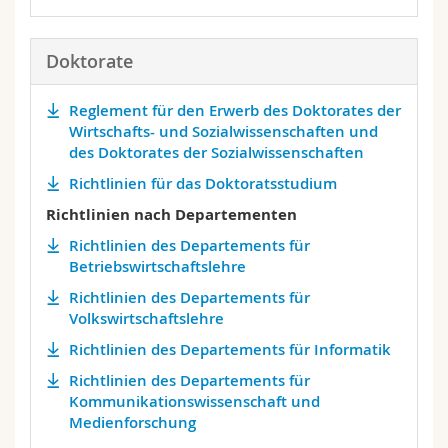
Doktorate
Reglement für den Erwerb des Doktorates der
Wirtschafts- und Sozialwissenschaften und
des Doktorates der Sozialwissenschaften
Richtlinien für das Doktoratsstudium
Richtlinien nach Departementen
Richtlinien des Departements für
Betriebswirtschaftslehre
Richtlinien des Departements für
Volkswirtschaftslehre
Richtlinien des Departements für Informatik
Richtlinien des Departements für
Kommunikationswissenschaft und
Medienforschung