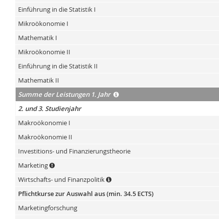
Einführung in die Statistik I
Mikroökonomie I
Mathematik I
Mikroökonomie II
Einführung in die Statistik II
Mathematik II
Summe der Leistungen 1. Jahr
2. und 3. Studienjahr
Makroökonomie I
Makroökonomie II
Investitions- und Finanzierungstheorie
Marketing
Wirtschafts- und Finanzpolitik
Pflichtkurse zur Auswahl aus (min. 34.5 ECTS)
Marketingforschung