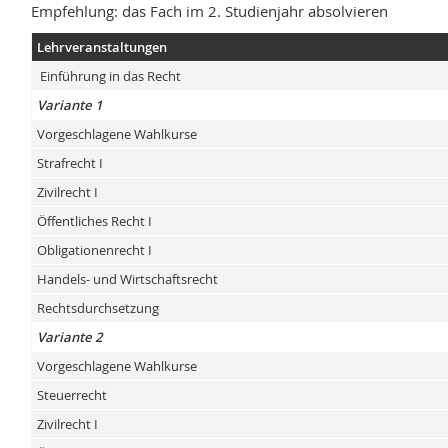
Empfehlung: das Fach im 2. Studienjahr absolvieren
Lehrveranstaltungen
Einführung in das Recht
Variante 1
Vorgeschlagene Wahlkurse
Strafrecht I
Zivilrecht I
Öffentliches Recht I
Obligationenrecht I
Handels- und Wirtschaftsrecht
Rechtsdurchsetzung
Variante 2
Vorgeschlagene Wahlkurse
Steuerrecht
Zivilrecht I