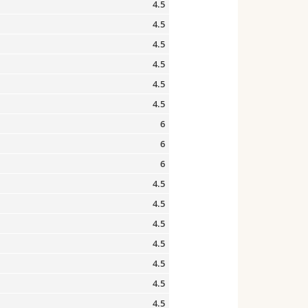
4.5
4.5
4.5
4.5
4.5
4.5
6
6
6
4.5
4.5
4.5
4.5
4.5
4.5
4.5