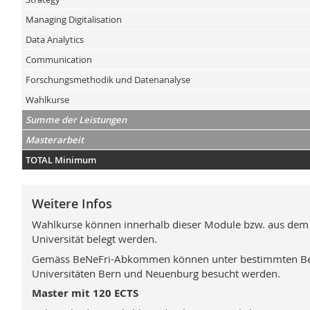
Managing Digitalisation
Data Analytics
Communication
Forschungsmethodik und Datenanalyse
Wahlkurse
Summe der Leistungen
Masterarbeit
TOTAL Minimum
Weitere Infos
Wahlkurse können innerhalb dieser Module bzw. aus dem
Universität belegt werden.
Gemäss BeNeFri-Abkommen können unter bestimmten Be
Universitäten Bern und Neuenburg besucht werden.
Master mit 120 ECTS