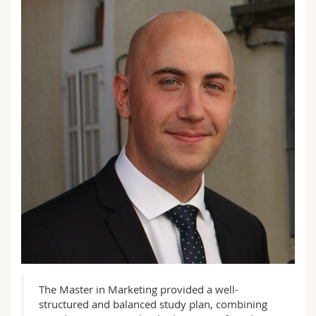
The Master in Marketing provided a well-
structured and balanced study plan, combining