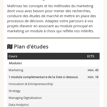
Maîtrisez les concepts et les méthodes du marketing
dont vous avez besoin pour mener des recherches,
conduire des études de marché et mettre en place des
processus de décision. Adaptez votre parcours à vos
projets d’avenir en associant au module principal en
marketing un module à choix qui reflète vos intérêts.
Plan d'études
Cours
ECTS
Modules
Marketing
min. 45
1 module complémentaire de la liste ci-dessous
min. 18
Innovation & Entrepreneurship
Strategy
Managing Digitalisation
Data Analytics