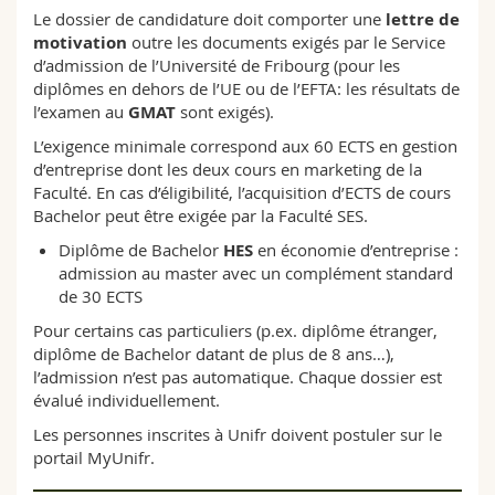
Le dossier de candidature doit comporter une
lettre de
motivation
outre les documents exigés par le Service
d’admission de l’Université de Fribourg (pour les
diplômes en dehors de l’UE ou de l’EFTA: les résultats de
l’examen au
GMAT
sont exigés).
L’exigence minimale correspond aux 60 ECTS en gestion
d’entreprise dont les deux cours en marketing de la
Faculté. En cas d’éligibilité, l’acquisition d’ECTS de cours
Bachelor peut être exigée par la Faculté SES.
Diplôme de Bachelor
HES
en économie d’entreprise :
admission au master avec un complément standard
de 30 ECTS
Pour certains cas particuliers (p.ex. diplôme étranger,
diplôme de Bachelor datant de plus de 8 ans…),
l’admission n’est pas automatique. Chaque dossier est
évalué individuellement.
Les personnes inscrites à Unifr doivent postuler sur le
portail MyUnifr.