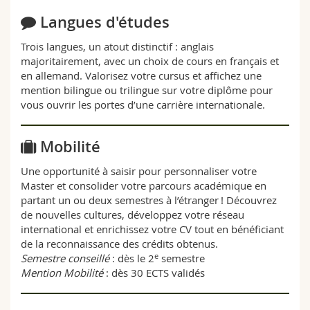
Langues d'études
Trois langues, un atout distinctif : anglais
majoritairement, avec un choix de cours en français et
en allemand. Valorisez votre cursus et affichez une
mention bilingue ou trilingue sur votre diplôme pour
vous ouvrir les portes d’une carrière internationale.
Mobilité
Une opportunité à saisir pour personnaliser votre
Master et consolider votre parcours académique en
partant un ou deux semestres à l’étranger ! Découvrez
de nouvelles cultures, développez votre réseau
international et enrichissez votre CV tout en bénéficiant
de la reconnaissance des crédits obtenus.
e
Semestre conseillé
: dès le 2
semestre
Mention Mobilité
: dès 30 ECTS validés