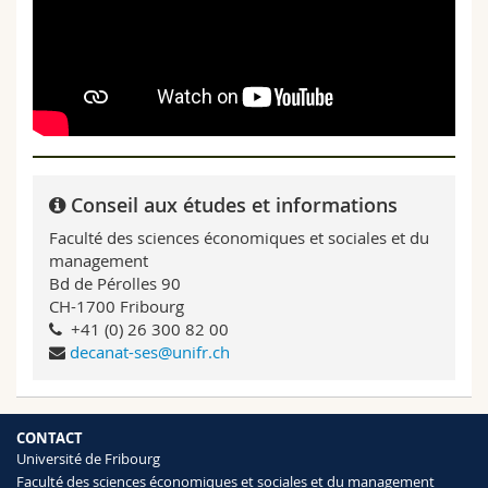
Conseil aux études et informations
Faculté des sciences économiques et sociales et du
management
Bd de Pérolles 90
CH-1700 Fribourg
+41 (0) 26 300 82 00
decanat-ses@unifr.ch
CONTACT
Université de Fribourg
Faculté des sciences économiques et sociales et du management