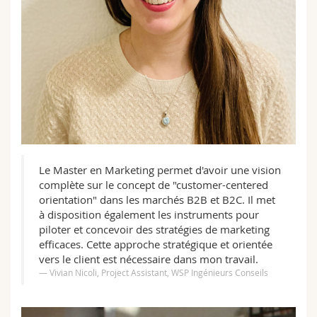
Le Master en Marketing permet d'avoir une vision
complète sur le concept de "customer-centered
orientation" dans les marchés B2B et B2C. Il met
à disposition également les instruments pour
piloter et concevoir des stratégies de marketing
efficaces. Cette approche stratégique et orientée
vers le client est nécessaire dans mon travail.
Vivian Nicoli, Project Assistant, WSP Ingénieurs Conseils