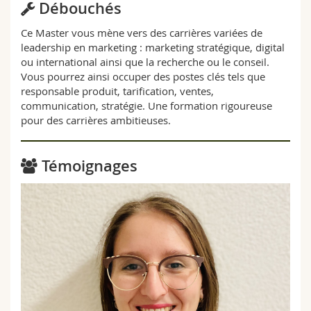
Débouchés
Ce Master vous mène vers des carrières variées de
leadership en marketing : marketing stratégique, digital
ou international ainsi que la recherche ou le conseil.
Vous pourrez ainsi occuper des postes clés tels que
responsable produit, tarification, ventes,
communication, stratégie. Une formation rigoureuse
pour des carrières ambitieuses.
Témoignages