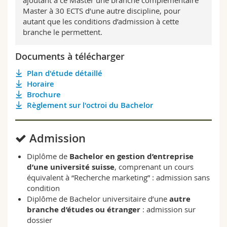
ajoutant à ce Master une branche complémentaire
Master à 30 ECTS d’une autre discipline, pour
autant que les conditions d’admission à cette
branche le permettent.
Documents à télécharger
Plan d'étude détaillé
Horaire
Brochure
Règlement sur l'octroi du Bachelor
Admission
Diplôme de
Bachelor en gestion d’entreprise
d’une université suisse
, comprenant un cours
équivalent à “Recherche marketing” : admission sans
condition
Diplôme de Bachelor universitaire d’une
autre
branche d’études ou étranger
: admission sur
dossier