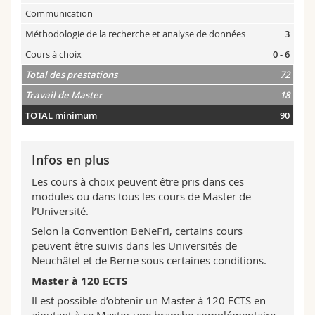
Communication
Méthodologie de la recherche et analyse de données
3
Cours à choix
0 - 6
Total des prestations
72
Travail de Master
18
TOTAL minimum
90
Infos en plus
Les cours à choix peuvent être pris dans ces
modules ou dans tous les cours de Master de
l’Université.
Selon la Convention BeNeFri, certains cours
peuvent être suivis dans les Universités de
Neuchâtel et de Berne sous certaines conditions.
Master à 120 ECTS
Il est possible d’obtenir un Master à 120 ECTS en