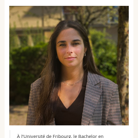
À l’Université de Fribourg, le Bachelor en