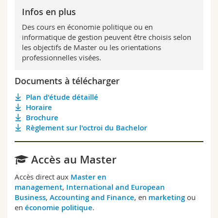
Infos en plus
Des cours en économie politique ou en
informatique de gestion peuvent être choisis selon
les objectifs de Master ou les orientations
professionnelles visées.
Documents à télécharger
Plan d'étude détaillé
Horaire
Brochure
Règlement sur l'octroi du Bachelor
Accès au Master
Accès direct aux
Master en
management
,
International and European
Business
,
Accounting and Finance
, en
marketing
ou
en
économie politique
.