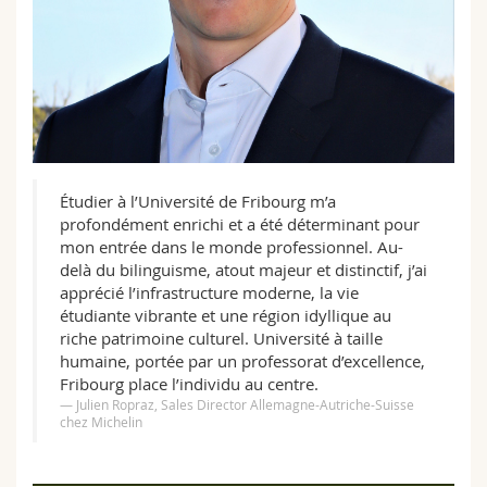
Étudier à l’Université de Fribourg m’a
profondément enrichi et a été déterminant pour
mon entrée dans le monde professionnel. Au-
delà du bilinguisme, atout majeur et distinctif, j’ai
apprécié l’infrastructure moderne, la vie
étudiante vibrante et une région idyllique au
riche patrimoine culturel. Université à taille
humaine, portée par un professorat d’excellence,
Fribourg place l’individu au centre.
Julien Ropraz, Sales Director Allemagne-Autriche-Suisse
chez Michelin