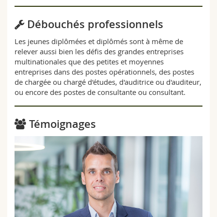
Débouchés professionnels
Les jeunes diplômées et diplômés sont à même de
relever aussi bien les défis des grandes entreprises
multinationales que des petites et moyennes
entreprises dans des postes opérationnels, des postes
de chargée ou chargé d'études, d'auditrice ou d'auditeur,
ou encore des postes de consultante ou consultant.
Témoignages