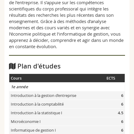
de l’entreprise. Il s’appuie sur les compétences
scientifiques du corps professoral qui intègre les
résultats des recherches les plus récentes dans son
enseignement. Grâce à des méthodes d’analyse
modernes et des cours variés et en synergie avec
l’économie politique et l’informatique de gestion, vous
apprenez à décider, comprendre et agir dans un monde
en constante évolution.
Plan d'études
Cours
ECTS
1e année
Introduction à la gestion d’entreprise
6
Introduction à la comptabilité
6
Introduction à la statistique I
4.5
Microéconomie I
6
Informatique de gestion I
6