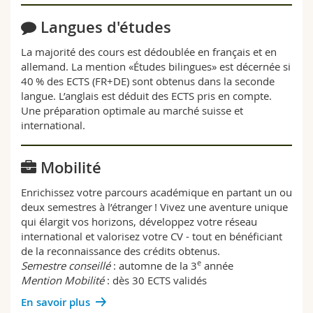
Langues d'études
La majorité des cours est dédoublée en français et en
allemand. La mention «Études bilingues» est décernée si
40 % des ECTS (FR+DE) sont obtenus dans la seconde
langue. L’anglais est déduit des ECTS pris en compte.
Une préparation optimale au marché suisse et
international.
Mobilité
Enrichissez votre parcours académique en partant un ou
deux semestres à l’étranger ! Vivez une aventure unique
qui élargit vos horizons, développez votre réseau
international et valorisez votre CV - tout en bénéficiant
de la reconnaissance des crédits obtenus.
e
Semestre conseillé
: automne de la 3
année
Mention Mobilité
: dès 30 ECTS validés
En savoir plus