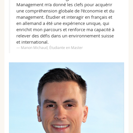
Management m’a donné les clefs pour acquérir
une compréhension globale de l’économie et du
management. Étudier et interagir en français et
en allemand a été une expérience unique, qui
enrichit mon parcours et renforce ma capacité à
relever des défis dans un environnement suisse
et international.
Manon Michaud, Étudiante en Master