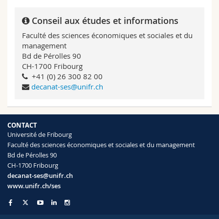
Conseil aux études et informations
Faculté des sciences économiques et sociales et du
management
Bd de Pérolles 90
CH-1700 Fribourg
+41 (0) 26 300 82 00
decanat-ses@unifr.ch
CONTACT
Université de Fribourg
Faculté des sciences économiques et sociales et du management
Bd de Pérolles 90
CH-1700 Fribourg
decanat-ses@unifr.ch
www.unifr.ch/ses