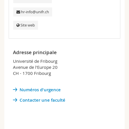
hr-info@unifr.ch
Site web
Adresse principale
Université de Fribourg
Avenue de l'Europe 20
CH - 1700 Fribourg
Numéros d'urgence
Contacter une faculté