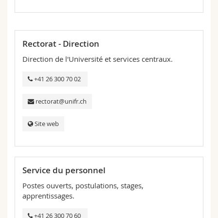
Rectorat - Direction
Direction de l'Université et services centraux.
+41 26 300 70 02
rectorat@unifr.ch
Site web
Service du personnel
Postes ouverts, postulations, stages,
apprentissages.
+41 26 300 70 60