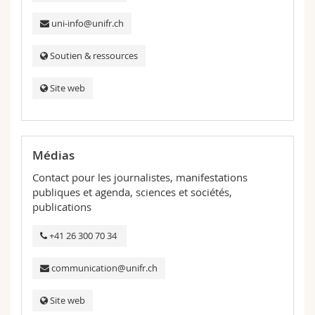
uni-info@unifr.ch
Soutien & ressources
Site web
Médias
Contact pour les journalistes, manifestations
publiques et agenda, sciences et sociétés,
publications
+41 26 300 70 34
communication@unifr.ch
Site web