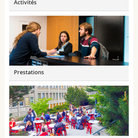
Activités
Prestations