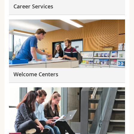
Career Services
Welcome Centers