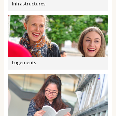
Infrastructures
Logements