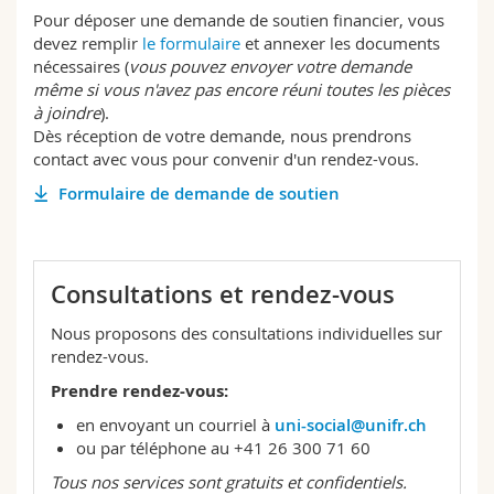
Pour déposer une demande de soutien financier, vous
devez remplir
le formulaire
et annexer les documents
nécessaires (
vous pouvez envoyer votre demande
même si vous n'avez pas encore réuni toutes les pièces
à joindre
).
Dès réception de votre demande, nous prendrons
contact avec vous pour convenir d'un rendez-vous.
Formulaire de demande de soutien
Consultations et rendez-vous
Nous proposons des consultations individuelles sur
rendez-vous.
Prendre rendez-vous:
en envoyant un courriel à
uni-social@unifr.ch
ou par téléphone au +41 26 300 71 60
Tous nos services sont gratuits et confidentiels.