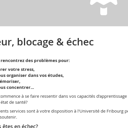
ur, blocage & échec
 rencontrez des problèmes pour:
rer votre stress,
us organiser dans vos études,
émoriser,
us concentrer...
commence à se faire ressentir dans vos capacités d'apprentissage 
 état de santé?
rents services sont à votre disposition à l'Université de Fribourg 
soutenir.
 êtes en échec?