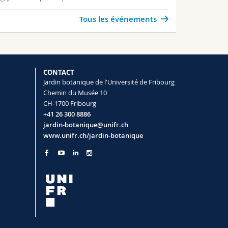
Tous les événements
CONTACT
Jardin botanique de l'Université de Fribourg
Chemin du Musée 10
CH-1700 Fribourg
+41 26 300 8886
jardin-botanique@unifr.ch
www.unifr.ch/jardin-botanique