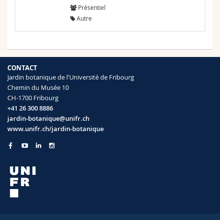
Présentiel
Autre
CONTACT
Jardin botanique de l'Université de Fribourg
Chemin du Musée 10
CH-1700 Fribourg
+41 26 300 8886
jardin-botanique@unifr.ch
www.unifr.ch/jardin-botanique