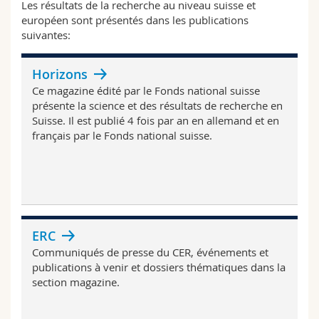
Les résultats de la recherche au niveau suisse et
européen sont présentés dans les publications
suivantes:
Horizons
Ce magazine édité par le Fonds national suisse
présente la science et des résultats de recherche en
Suisse. Il est publié 4 fois par an en allemand et en
français par le Fonds national suisse.
ERC
Communiqués de presse du CER, événements et
publications à venir et dossiers thématiques dans la
section magazine.