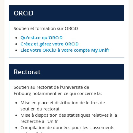
ORCiD
Soutien et formation sur ORCiD
Qu'est-ce qu'ORCiD
Créez et gérez votre ORCiD
Liez votre ORCiD à votre compte My.Unifr
Rectorat
Soutien au rectorat de l'Université de
Fribourg notamment en ce qui concerne la:
Mise en place et distribution de lettres de
soutien du rectorat
Mise à disposition des statistiques relatives à la
recherche à l'Unifr
Compilation de données pour les classements