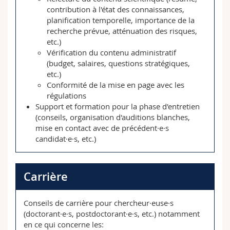
contribution à l'état des connaissances,
planification temporelle, importance de la
recherche prévue, atténuation des risques,
etc.)
Vérification du contenu administratif
(budget, salaires, questions stratégiques,
etc.)
Conformité de la mise en page avec les
régulations
Support et formation pour la phase d'entretien
(conseils, organisation d'auditions blanches,
mise en contact avec de précédent·e·s
candidat·e·s, etc.)
Carrière
Conseils de carrière pour chercheur·euse·s
(doctorant·e·s, postdoctorant·e·s, etc.) notamment
en ce qui concerne les: