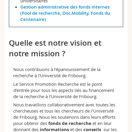
universitaires
Gestion administrative des fonds internes
(Pool de recherche, Doc.Mobility, Fonds du
Centenaire)
Quelle est notre vision et
notre mission ?
Nous contribuons à l'épanouissement de la
recherche à l'Université de Fribourg.
Le Service Promotion Recherche est le point
d'entrée pour tous les aspects liés au financement
de la recherche à l'Université de Fribourg.
Nous travaillons collaborativement avec toutes les
chercheuses et tous les chercheurs de l'Université
de Fribourg. Nous les soutenons dans leurs efforts
pour obtenir des
fonds de recherche
et en leur
donnant des
informations
et des
conseils
sur les