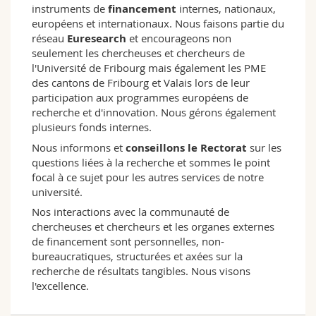
instruments de
financement
internes, nationaux,
européens et internationaux. Nous faisons partie du
réseau
Euresearch
et encourageons non
seulement les chercheuses et chercheurs de
l'Université de Fribourg mais également les PME
des cantons de Fribourg et Valais lors de leur
participation aux programmes européens de
recherche et d'innovation. Nous gérons également
plusieurs fonds internes.
Nous informons et
conseillons le Rectorat
sur les
questions liées à la recherche et sommes le point
focal à ce sujet pour les autres services de notre
université.
Nos interactions avec la communauté de
chercheuses et chercheurs et les organes externes
de financement sont personnelles, non-
bureaucratiques, structurées et axées sur la
recherche de résultats tangibles. Nous visons
l'excellence.