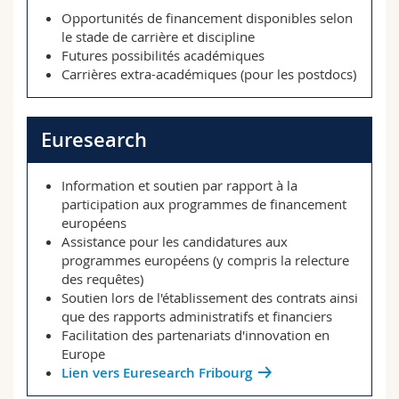
Opportunités de financement disponibles selon
le stade de carrière et discipline
Futures possibilités académiques
Carrières extra-académiques (pour les postdocs)
Euresearch
Information et soutien par rapport à la
participation aux programmes de financement
européens
Assistance pour les candidatures aux
programmes européens (y compris la relecture
des requêtes)
Soutien lors de l'établissement des contrats ainsi
que des rapports administratifs et financiers
Facilitation des partenariats d'innovation en
Europe
Lien vers Euresearch Fribourg