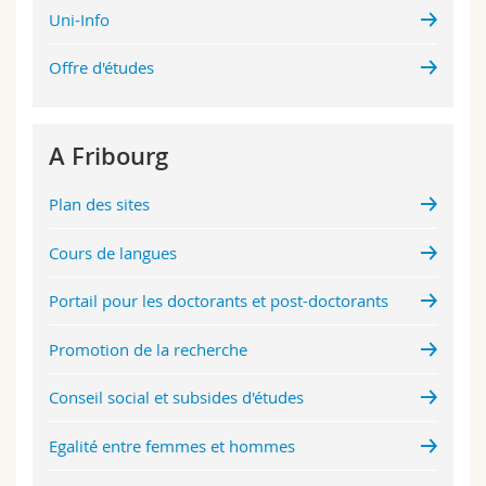
Uni-Info
Offre d'études
A Fribourg
Plan des sites
Cours de langues
Portail pour les doctorants et post-doctorants
Promotion de la recherche
Conseil social et subsides d'études
Egalité entre femmes et hommes