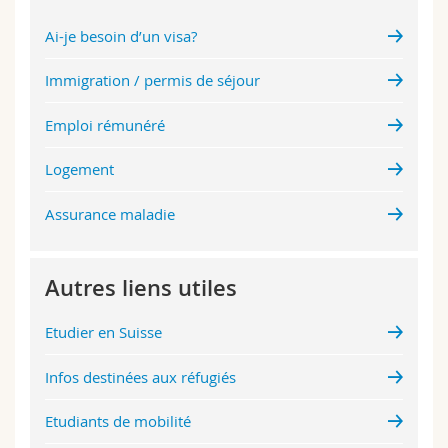
Ai-je besoin d’un visa?
Immigration / permis de séjour
Emploi rémunéré
Logement
Assurance maladie
Autres liens utiles
Etudier en Suisse
Infos destinées aux réfugiés
Etudiants de mobilité