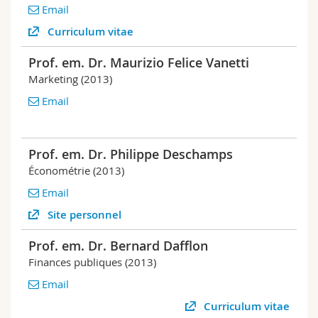
Email
Curriculum vitae
Prof. em. Dr. Maurizio Felice Vanetti
Marketing (2013)
Email
Prof. em. Dr. Philippe Deschamps
Économétrie (2013)
Email
Site personnel
Prof. em. Dr. Bernard Dafflon
Finances publiques (2013)
Email
Curriculum vitae