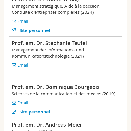
Management stratégique, Aide à la décision,
Conduite d'entreprises complexes (2024)
Email
Site personnel
Prof. em. Dr. Stephanie Teufel
Management der Informations- und
Kommunikationstechnologie (2021)
Email
Prof. em. Dr. Dominique Bourgeois
Sciences de la communication et des médias (2019)
Email
Site personnel
Prof. em. Dr. Andreas Meier