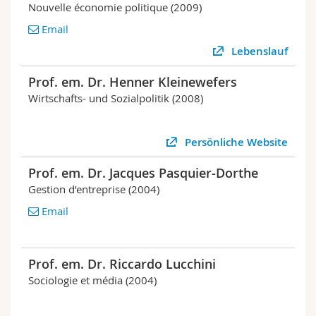
Nouvelle économie politique (2009)
Email
Lebenslauf
Prof. em. Dr. Henner Kleinewefers
Wirtschafts- und Sozialpolitik (2008)
Persönliche Website
Prof. em. Dr. Jacques Pasquier-Dorthe
Gestion d’entreprise (2004)
Email
Prof. em. Dr. Riccardo Lucchini
Sociologie et média (2004)