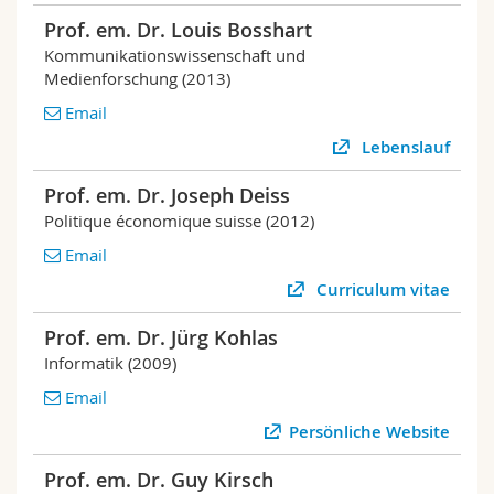
Prof. em. Dr. Louis Bosshart
Kommunikationswissenschaft und
Medienforschung (2013)
Email
Lebenslauf
Prof. em. Dr. Joseph Deiss
Politique économique suisse (2012)
Email
Curriculum vitae
Prof. em. Dr. Jürg Kohlas
Informatik (2009)
Email
Persönliche Website
Prof. em. Dr. Guy Kirsch