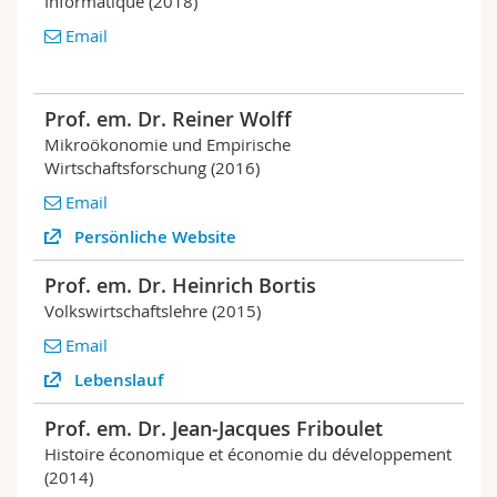
Informatique (2018)
Email
Prof. em. Dr. Reiner Wolff
Mikroökonomie und Empirische
Wirtschaftsforschung (2016)
Email
Persönliche Website
Prof. em. Dr. Heinrich Bortis
Volkswirtschaftslehre (2015)
Email
Lebenslauf
Prof. em. Dr. Jean-Jacques Friboulet
Histoire économique et économie du développement
(2014)