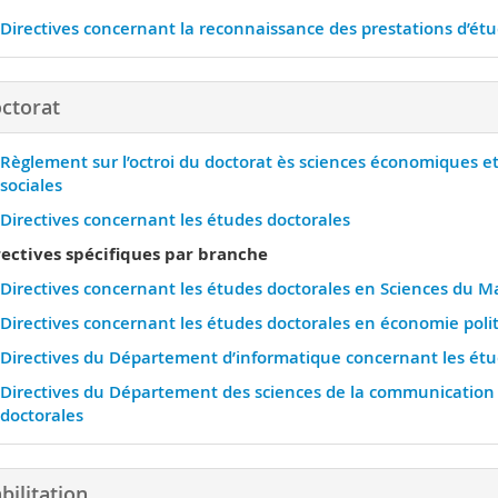
Directives concernant la reconnaissance des prestations d’ét
ctorat
Règlement sur l’octroi du doctorat ès sciences économiques et 
sociales
Directives concernant les études doctorales
rectives spécifiques par branche
Directives concernant les études doctorales en Sciences du
Directives concernant les études doctorales en économie poli
Directives du Département d’informatique concernant les étu
Directives du Département des sciences de la communication
doctorales
bilitation