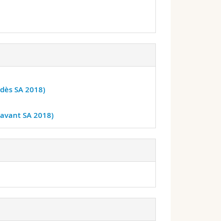
s dès SA 2018)
s avant SA 2018)