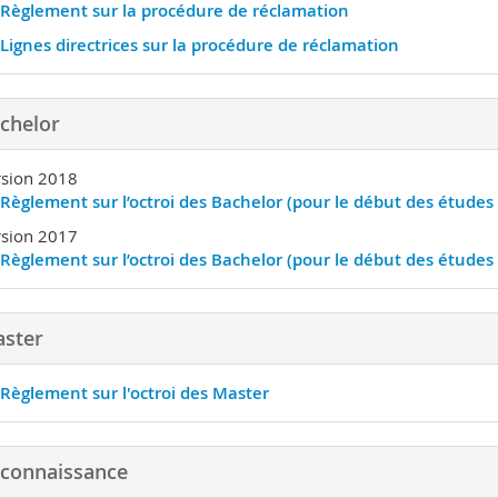
Règlement sur la procédure de réclamation
Lignes directrices sur la procédure de réclamation
chelor
rsion 2018
Règlement sur l’octroi des Bachelor (pour le début des étude
rsion 2017
Règlement sur l’octroi des Bachelor (pour le début des étude
ster
Règlement sur l'octroi des Master
connaissance