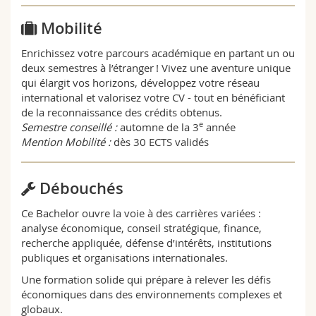
Mobilité
Enrichissez votre parcours académique en partant un ou
deux semestres à l’étranger ! Vivez une aventure unique
qui élargit vos horizons, développez votre réseau
international et valorisez votre CV - tout en bénéficiant
de la reconnaissance des crédits obtenus.
e
Semestre conseillé :
automne de la 3
année
Mention Mobilité :
dès 30 ECTS validés
Débouchés
Ce Bachelor ouvre la voie à des carrières variées :
analyse économique, conseil stratégique, finance,
recherche appliquée, défense d’intérêts, institutions
publiques et organisations internationales.
Une formation solide qui prépare à relever les défis
économiques dans des environnements complexes et
globaux.