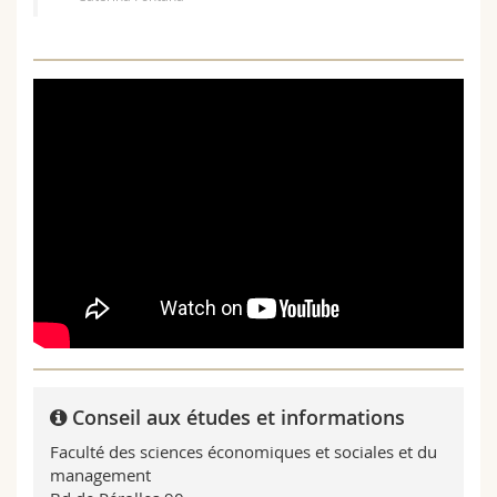
Conseil aux études et informations
Faculté des sciences économiques et sociales et du
management