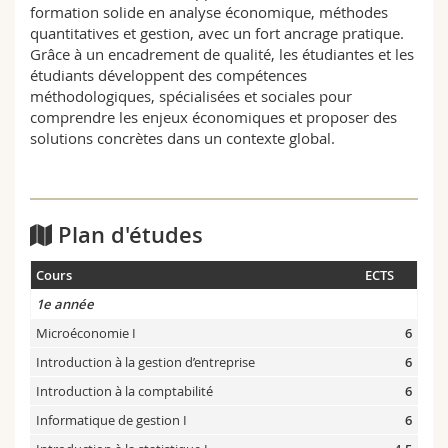
formation solide en analyse économique, méthodes
quantitatives et gestion, avec un fort ancrage pratique.
Grâce à un encadrement de qualité, les étudiantes et les
étudiants développent des compétences
méthodologiques, spécialisées et sociales pour
comprendre les enjeux économiques et proposer des
solutions concrètes dans un contexte global.
Plan d'études
Cours
ECTS
1e année
Microéconomie I
6
Introduction à la gestion d’entreprise
6
Introduction à la comptabilité
6
Informatique de gestion I
6