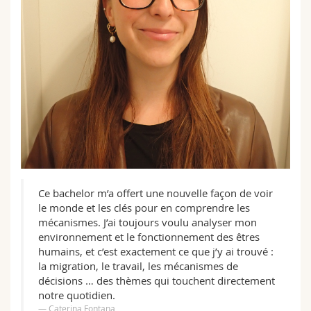
Ce bachelor m’a offert une nouvelle façon de voir
le monde et les clés pour en comprendre les
mécanismes. J’ai toujours voulu analyser mon
environnement et le fonctionnement des êtres
humains, et c’est exactement ce que j’y ai trouvé :
la migration, le travail, les mécanismes de
décisions … des thèmes qui touchent directement
notre quotidien.
Caterina Fontana