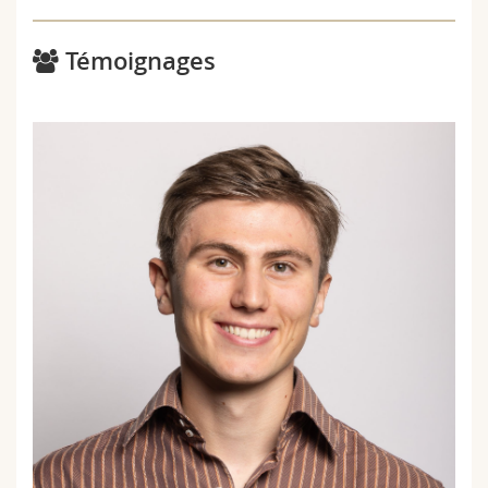
Témoignages