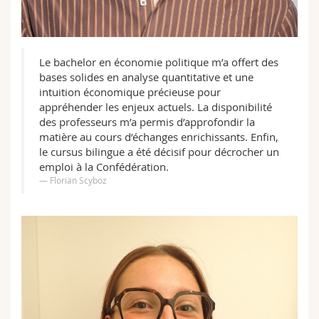
Le bachelor en économie politique m’a offert des
bases solides en analyse quantitative et une
intuition économique précieuse pour
appréhender les enjeux actuels. La disponibilité
des professeurs m’a permis d’approfondir la
matière au cours d’échanges enrichissants. Enfin,
le cursus bilingue a été décisif pour décrocher un
emploi à la Confédération.
Florian Scyboz