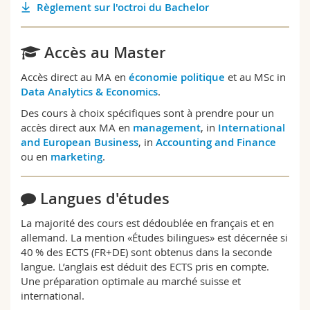
Règlement sur l'octroi du Bachelor
Accès au Master
Accès direct au MA en
économie politique
et au MSc in
Data Analytics & Economics
.
Des cours à choix spécifiques sont à prendre pour un
accès direct aux MA en
management
, in
International
and European Business
, in
Accounting and Finance
ou en
marketing
.
Langues d'études
La majorité des cours est dédoublée en français et en
allemand. La mention «Études bilingues» est décernée si
40 % des ECTS (FR+DE) sont obtenus dans la seconde
langue. L’anglais est déduit des ECTS pris en compte.
Une préparation optimale au marché suisse et
international.