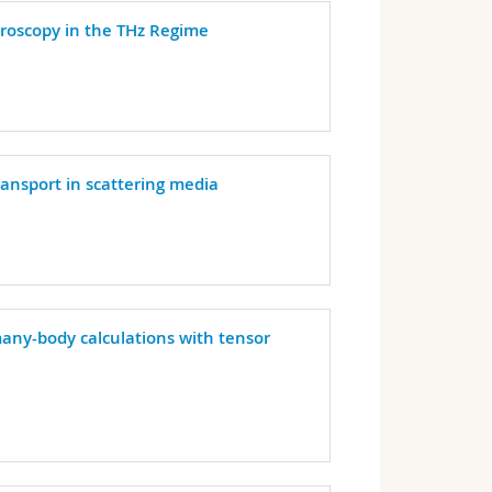
roscopy in the THz Regime
transport in scattering media
many-body calculations with tensor