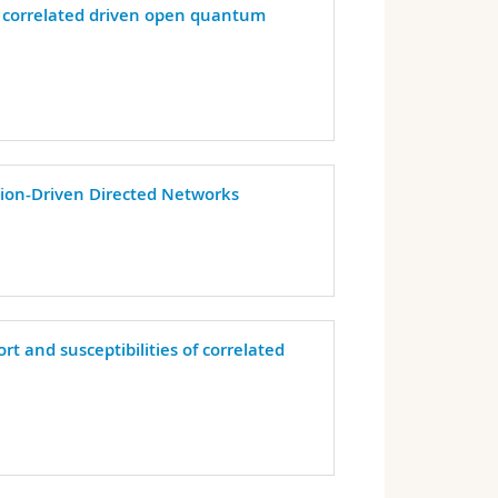
r correlated driven open quantum
ion-Driven Directed Networks
ort and susceptibilities of correlated