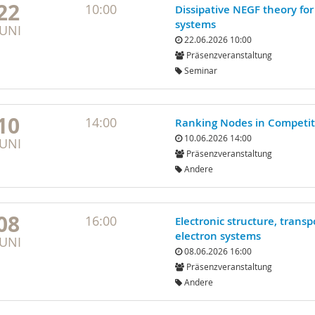
22
10:00
Dissipative NEGF theory fo
systems
JUNI
22.06.2026 10:00
Präsenzveranstaltung
Seminar
10
14:00
Ranking Nodes in Competit
10.06.2026 14:00
JUNI
Präsenzveranstaltung
Andere
08
16:00
Electronic structure, transp
electron systems
JUNI
08.06.2026 16:00
Präsenzveranstaltung
Andere