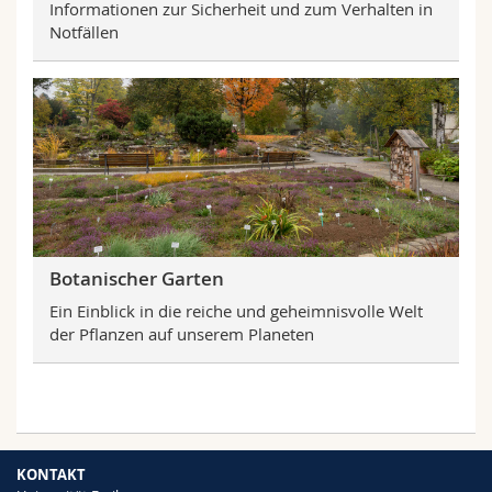
Informationen zur Sicherheit und zum Verhalten in
Notfällen
Botanischer Garten
Ein Einblick in die reiche und geheimnisvolle Welt
der Pflanzen auf unserem Planeten
KONTAKT