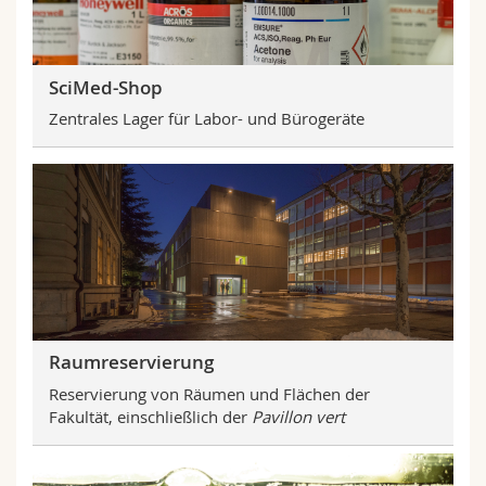
SciMed-Shop
Zentrales Lager für Labor- und Bürogeräte
Raumreservierung
Reservierung von Räumen und Flächen der
Fakultät, einschließlich der
Pavillon vert