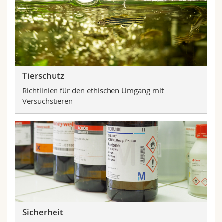
Tierschutz
Richtlinien für den ethischen Umgang mit
Versuchstieren
Sicherheit