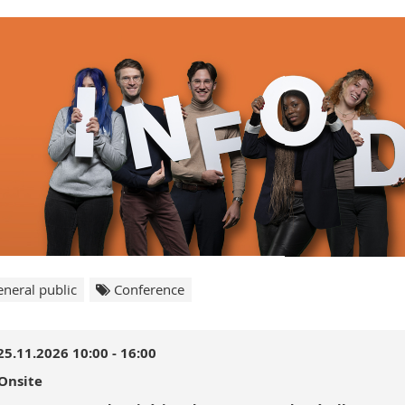
neral public
Conference
25.11.2026 10:00 - 16:00
Onsite