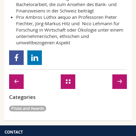
Bachelorarbeit, die zum Ansehen des Bank- und
Finanzwesens in der Schweiz beiträgt
Prix Ambros Lüthix aequo an Professoren Pieter
Fiechter, Jörg-Markus Hitz und Nico Lehmann für
Forschung in Wirtschaft oder Ökologie unter einem
unternehmerischen, ethischen und
umweltbezogenen Aspekt
Categories
Prizes and Awards
CONTACT