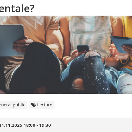
entale?
neral public
Lecture
11.11.2025 18:00 - 19:30