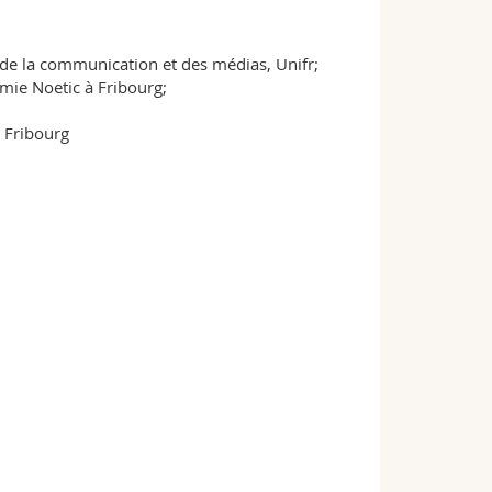
de la communication et des médias, Unifr;
mie Noetic à Fribourg;
o Fribourg