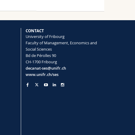
CONTACT
University of Fribourg
Faculty of Management, Economics and
Social Sciences
Bd de Pérolles 90
CH-1700 Fribourg
decanat-ses@unifr.ch
www.unifr.ch/ses