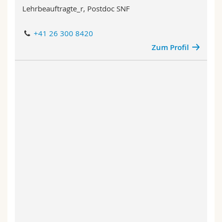
Lehrbeauftragte_r, Postdoc SNF
+41 26 300 8420
Zum Profil