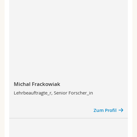
Michal Frackowiak
Lehrbeauftragte_r, Senior Forscher_in
Zum Profil