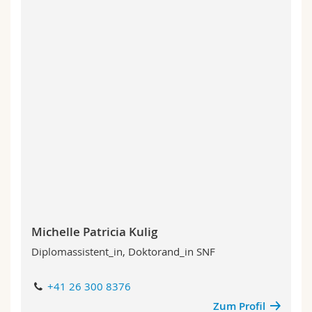
Michelle Patricia Kulig
Diplomassistent_in, Doktorand_in SNF
+41 26 300 8376
Zum Profil