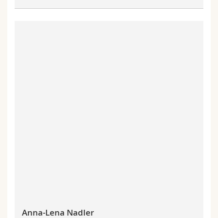
Anna-Lena Nadler