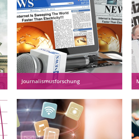
Journalismusforschung