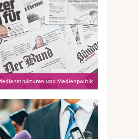
Medienstrukturen und Medienpolitik