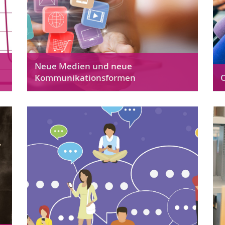
Neue Medien und neue
Kommunikationsformen