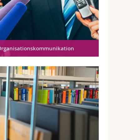
Organisationskommunikation