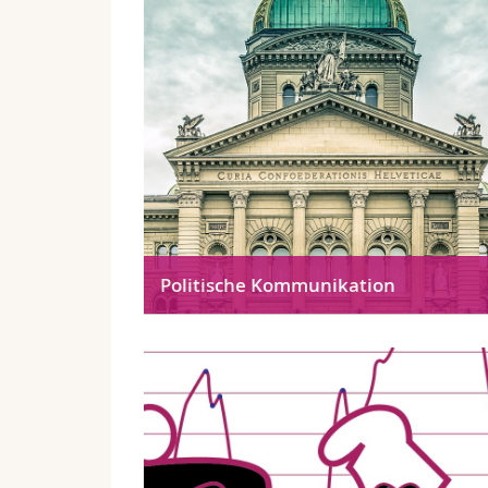
Politische Kommunikation