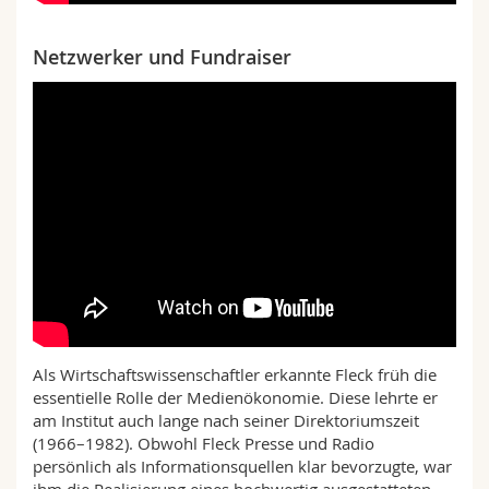
Netzwerker und Fundraiser
Als Wirtschaftswissenschaftler erkannte Fleck früh die
essentielle Rolle der Medienökonomie. Diese lehrte er
am Institut auch lange nach seiner Direktoriumszeit
(1966–1982). Obwohl Fleck Presse und Radio
persönlich als Informationsquellen klar bevorzugte, war
ihm die Realisierung eines hochwertig ausgestatteten