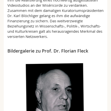
Videostudios an der Miséricorde zu verdanken.
Zusammen mit dem damaligen Kuratoriumspräsidenten
Dr. Karl Blöchliger gelang es ihm die aufwändige
Finanzierung zu sichern. Das weitverzweigte
Beziehungsnetz in Wissenschafts-, Politik-, Wirtschafts-
und Kulturkreisen galt als herausragendes Merkmal des
versierten Netzwerkers.
Bildergalerie zu Prof. Dr. Florian Fleck