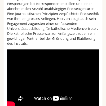
Einsparungen bei Korrespondentenstellen und einer
abnehmenden Anzahl unabhängiger Presseagenturen.
Eine journalistischen Prinzipien verpflichtete Presseethik
war ihm ein grosses Anliegen. Hiervon zeugt auch sein
Engagement zugunsten einer umfassenden
Universitätsausbildung für katholische Medienvertreter.
Die katholische Presse war zur Anfangszeit zudem ein
gewichtiger Partner bei der Gründung und Etablierung
des Instituts.