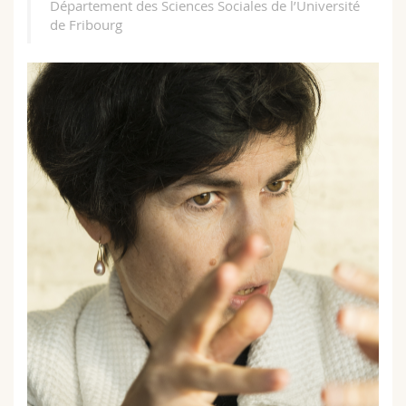
Département des Sciences Sociales de l’Université
de Fribourg