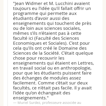
"Jean Widmer et M. Lucchini avaient
toujours eu l’idée qu’il fallait offrir un
programme qui permette aux
étudiants d’avoir aussi des
enseignements qui touchent de près
ou de loin aux sciences sociales,
mêmes s’ils n’étaient pas à cette
faculté ici (Faculté des Sciences
Economiques et Sociales). C’est pour
cela qu’ils ont créé le Domaine des
Sciences de la Société. C’était quelque
chose pour recouvrir les
enseignements qui étaient en Lettres,
en travail social ou en anthropologie,
pour que les étudiants puissent faire
des échanges de modules assez
facilement. Comme c’était sur deux
facultés, ce n’était pas facile. Il y avait
l’idée qu’on échangeait des
enseignements."
Muriel Surdez, professeure associée au