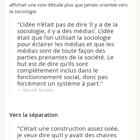
affichait une voie d’étude plus que jamais orientée vers
la sociologie.
"L’idée n’était pas de dire ‘il y a de la
sociologie, il y a des médias’. L’idée
était que l’on utilisait la sociologie
pour éclairer les médias et que les
médias sont de toute façon des
parties prenantes de la société. Le
but est de dire qu’ils sont
complètement inclus dans le
fonctionnement social, donc pas
forcément un système à part."
Muriel Surdez
Vers la séparation
"C’était une construction assez osée,
je veux dire qu’il y avait des chaires