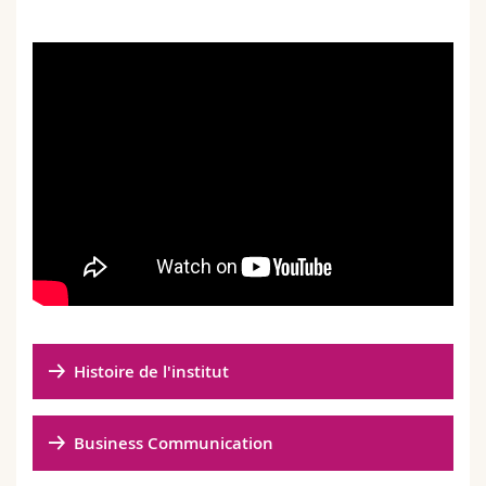
Histoire de l'institut
Business Communication