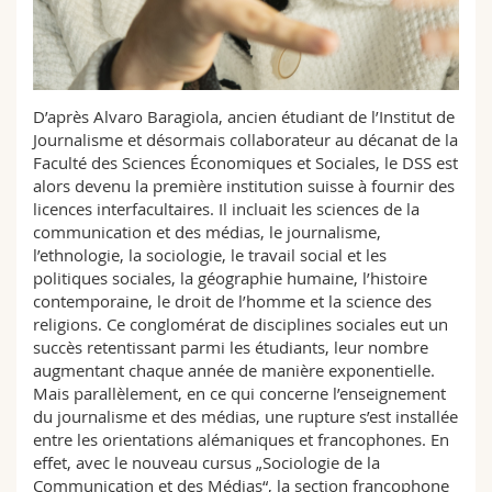
D’après Alvaro Baragiola, ancien étudiant de l’Institut de
Journalisme et désormais collaborateur au décanat de la
Faculté des Sciences Économiques et Sociales, le DSS est
alors devenu la première institution suisse à fournir des
licences interfacultaires. Il incluait les sciences de la
communication et des médias, le journalisme,
l’ethnologie, la sociologie, le travail social et les
politiques sociales, la géographie humaine, l’histoire
contemporaine, le droit de l’homme et la science des
religions. Ce conglomérat de disciplines sociales eut un
succès retentissant parmi les étudiants, leur nombre
augmentant chaque année de manière exponentielle.
Mais parallèlement, en ce qui concerne l’enseignement
du journalisme et des médias, une rupture s’est installée
entre les orientations alémaniques et francophones. En
effet, avec le nouveau cursus „Sociologie de la
Communication et des Médias“, la section francophone