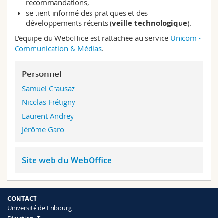
recommandations,
se tient informé des pratiques et des
développements récents (
veille technologique
).
L'équipe du Weboffice est rattachée au service
Unicom -
Communication & Médias
.
Personnel
Samuel Crausaz
Nicolas Frétigny
Laurent Andrey
Jérôme Garo
Site web du WebOffice
CONTACT
Université de Fribourg