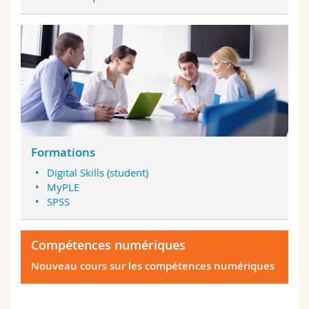
Formations
Digital Skills (student)
MyPLE
SPSS
Compétences numériques
Nouveau cours sur les compétences numériques